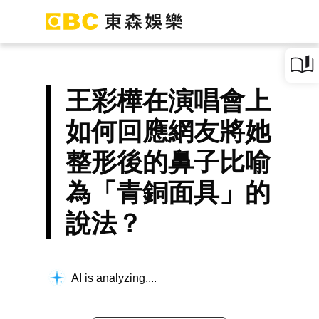
王彩樺在演唱會上
如何回應網友將她
整形後的鼻子比喻
為「青銅面具」的
說法？
AI is analyzing...