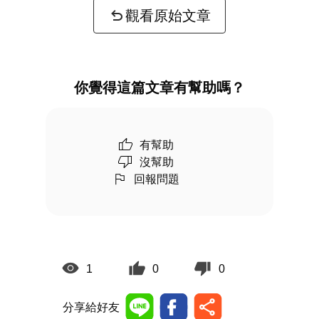
觀看原始文章
你覺得這篇文章有幫助嗎？
有幫助
沒幫助
回報問題
1
0
0
分享給好友