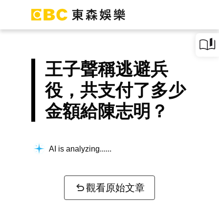
王子聲稱逃避兵
役，共支付了多少
金額給陳志明？
AI is analyzing...
觀看原始文章