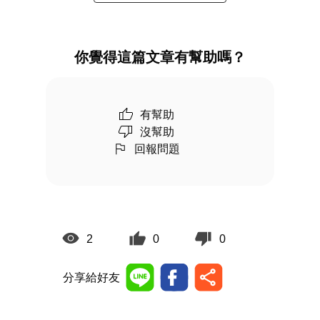
你覺得這篇文章有幫助嗎？
有幫助
沒幫助
回報問題
2
0
0
分享給好友