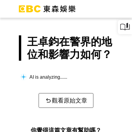
王卓鈞在警界的地
位和影響力如何？
AI is analyzing...
觀看原始文章
你覺得這篇文章有幫助嗎？