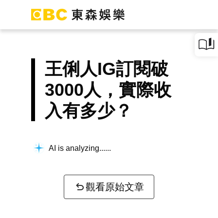
王俐人IG訂閱破
3000人，實際收
入有多少？
AI is analyzing...
觀看原始文章