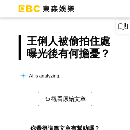
王俐人被偷拍住處
曝光後有何擔憂？
AI is analyzing...
觀看原始文章
你覺得這篇文章有幫助嗎？