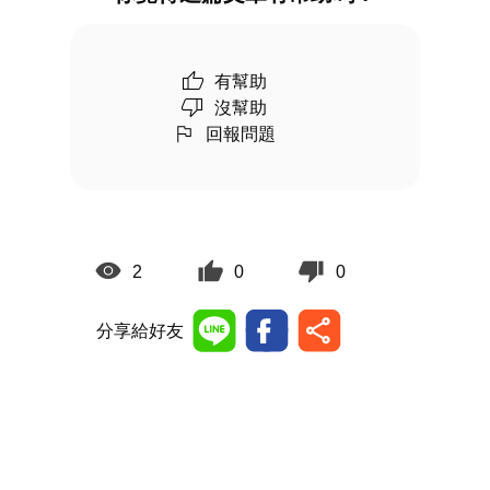
有幫助
沒幫助
回報問題
2
0
0
分享給好友