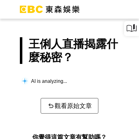
王俐人直播揭露什
麼秘密？
AI is analyzing...
觀看原始文章
你覺得這篇文章有幫助嗎？