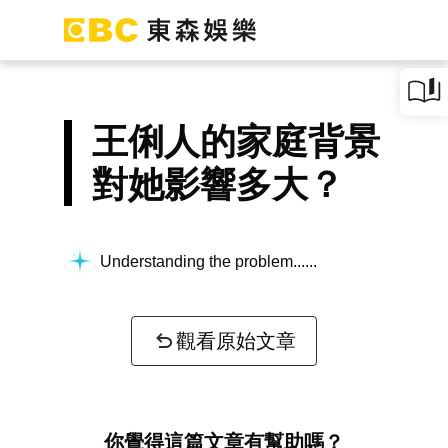
王俐人的家庭背景
對她影響多大？
Understanding the problem...
觀看原始文章
你覺得這篇文章有幫助嗎？