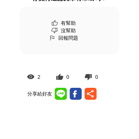
有幫助
沒幫助
回報問題
2
0
0
分享給好友