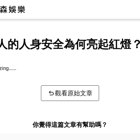
人的人身安全為何亮起紅燈
zing...
觀看原始文章
你覺得這篇文章有幫助嗎？