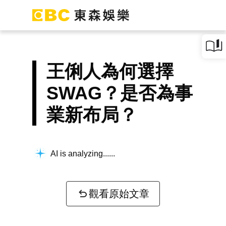
王俐人為何選擇
SWAG？是否為事
業新布局？
AI is analyzing...
觀看原始文章