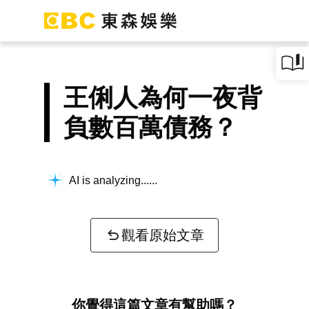
王俐人為何一夜背
負數百萬債務？
AI is analyzing...
觀看原始文章
你覺得這篇文章有幫助嗎？