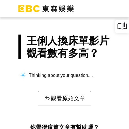
王俐人換床單影片
觀看數有多高？
Thinking about your question...
觀看原始文章
你覺得這篇文章有幫助嗎？