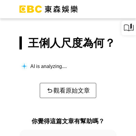
王俐人尺度為何？
AI is analyzing...
觀看原始文章
你覺得這篇文章有幫助嗎？