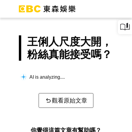
王俐人尺度大開，
粉絲真能接受嗎？
AI is analyzing...
觀看原始文章
你覺得這篇文章有幫助嗎？