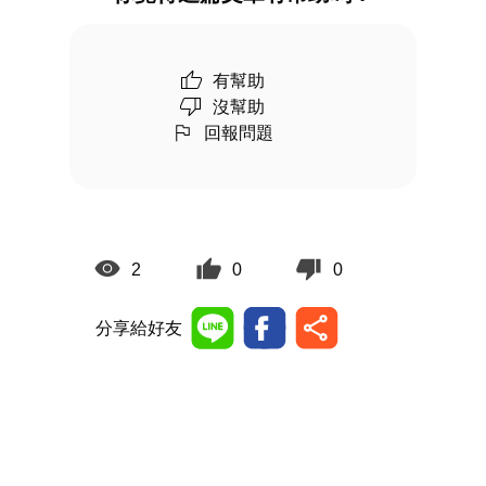
有幫助
沒幫助
回報問題
2
0
0
分享給好友