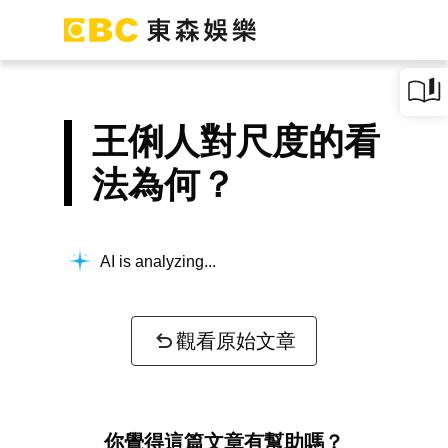
王俐人對尺度的看
法為何？
AI is analyzing...
觀看原始文章
你覺得這篇文章有幫助嗎？