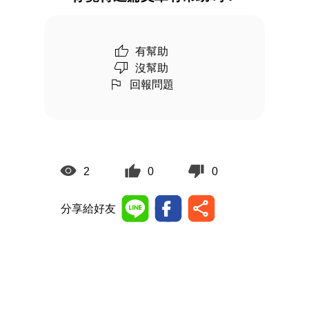
有幫助
沒幫助
回報問題
2
0
0
分享給好友