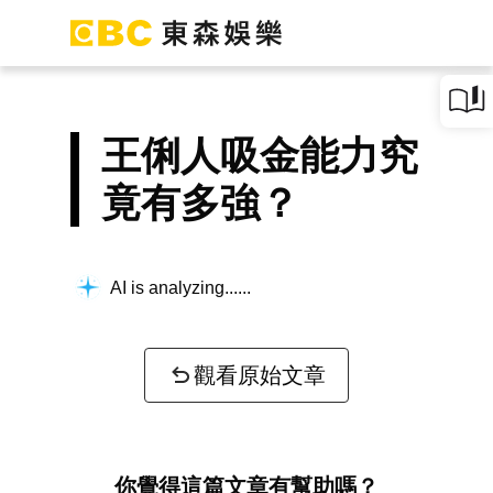
王俐人吸金能力究
竟有多強？
AI is analyzing...
觀看原始文章
你覺得這篇文章有幫助嗎？