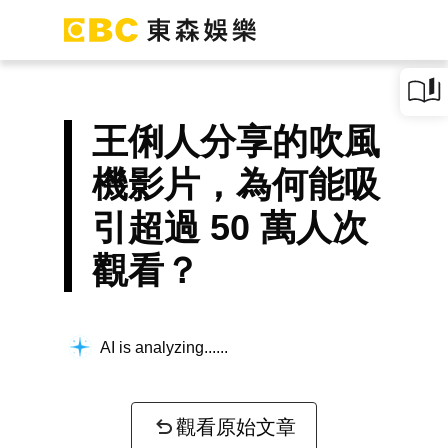
王俐人分享的吹風
機影片，為何能吸
引超過 50 萬人次
觀看？
AI is analyzing...
觀看原始文章