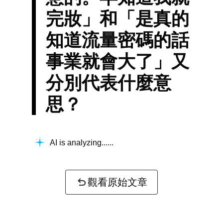
完妝」和「是真的
知道流量密碼的話
事業就會大了」又
分別代表什麼意
思？
AI is analyzing...
觀看原始文章