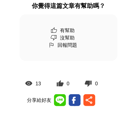
你覺得這篇文章有幫助嗎？
有幫助
沒幫助
回報問題
13
0
0
分享給好友