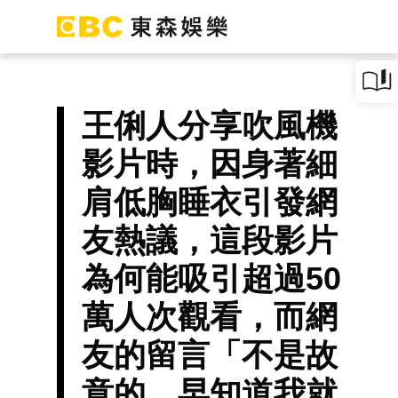
王俐人分享吹風機
影片時，因身著細
肩低胸睡衣引發網
友熱議，這段影片
為何能吸引超過50
萬人次觀看，而網
友的留言「不是故
意的。早知道我就