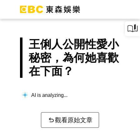
王俐人公開性愛小
秘密，為何她喜歡
在下面？
AI is analyzing...
觀看原始文章