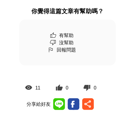
你覺得這篇文章有幫助嗎？
有幫助
沒幫助
回報問題
11
0
0
分享給好友