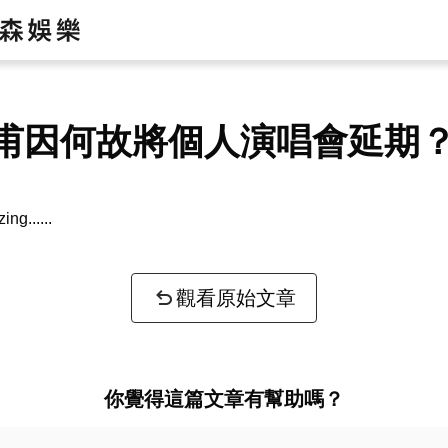
甫因何故將個人演唱會延期
zing...
觀看原始文章
你覺得這篇文章有幫助嗎？