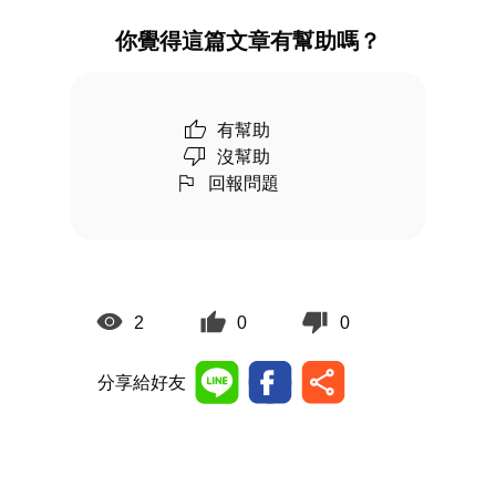
你覺得這篇文章有幫助嗎？
有幫助
沒幫助
回報問題
2
0
0
分享給好友