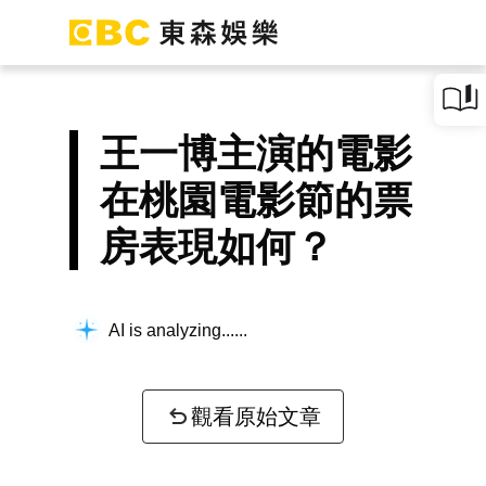
王一博主演的電影
在桃園電影節的票
房表現如何？
AI is analyzing...
觀看原始文章