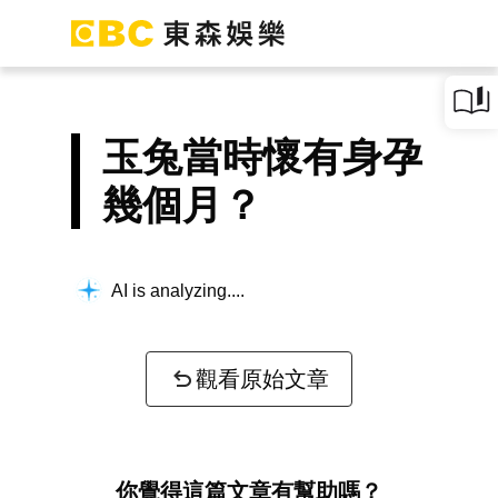
玉兔當時懷有身孕
幾個月？
AI is analyzing...
觀看原始文章
你覺得這篇文章有幫助嗎？