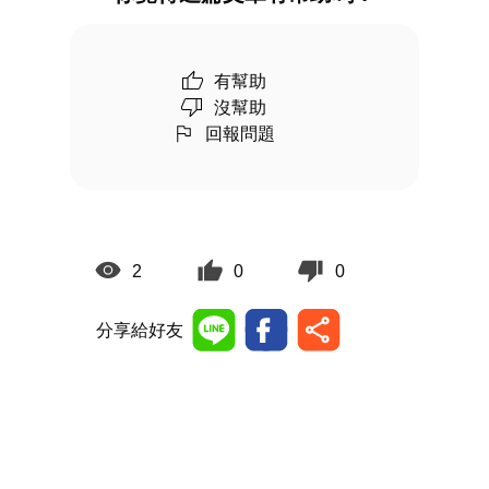
有幫助
沒幫助
回報問題
2
0
0
分享給好友