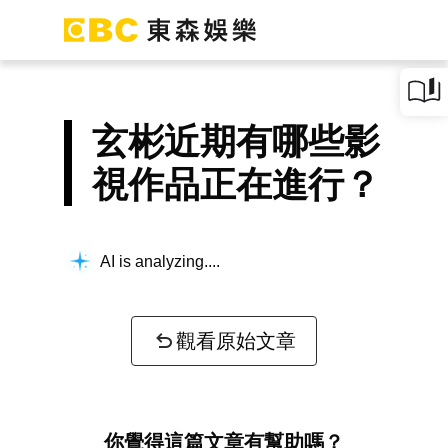
玄彬近期有哪些影
視作品正在進行？
AI is analyzing...
觀看原始文章
你覺得這篇文章有幫助嗎？