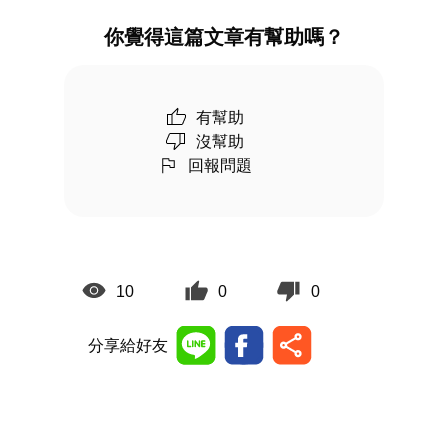
你覺得這篇文章有幫助嗎？
有幫助
沒幫助
回報問題
10
0
0
分享給好友