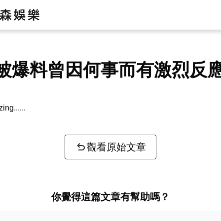
被爆料曾因何事而有激烈反
zing...
觀看原始文章
你覺得這篇文章有幫助嗎？