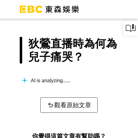
狄鶯直播時為何為
兒子痛哭？
AI is analyzing...
觀看原始文章
你覺得這篇文章有幫助嗎？