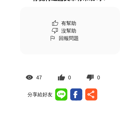
有幫助
沒幫助
回報問題
47
0
0
分享給好友