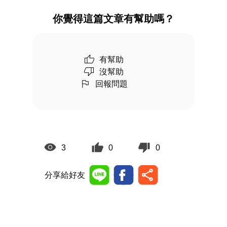
你覺得這篇文章有幫助嗎？
有幫助
沒幫助
回報問題
3
0
0
分享給好友