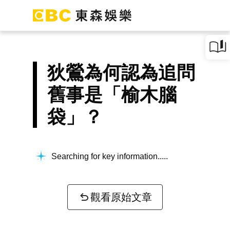
狄鶯為何認為追問
舊事是「榆木腦
袋」？
Searching for key information...
觀看原始文章