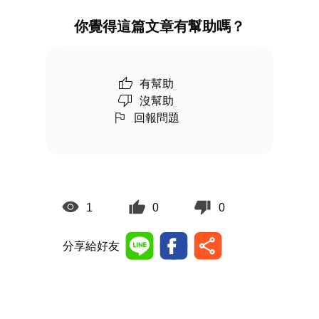
你覺得這篇文章有幫助嗎？
有幫助
沒幫助
回報問題
1
0
0
分享給好友