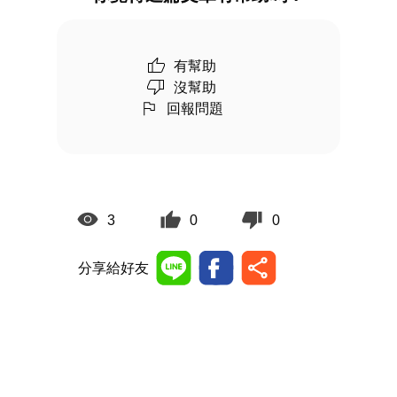
有幫助
沒幫助
回報問題
3
0
0
分享給好友