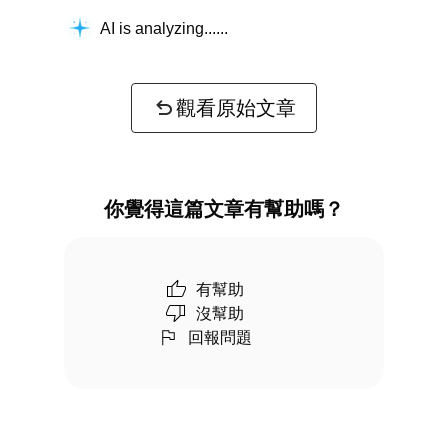
AI is analyzing...
觀看原始文章
你覺得這篇文章有幫助嗎？
有幫助
沒幫助
回報問題