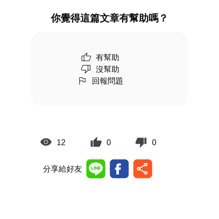
你覺得這篇文章有幫助嗎？
有幫助
沒幫助
回報問題
12
0
0
分享給好友