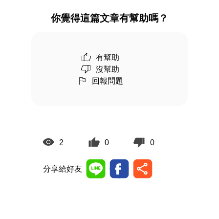
你覺得這篇文章有幫助嗎？
有幫助
沒幫助
回報問題
2
0
0
分享給好友