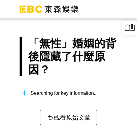
「無性」婚姻的背
後隱藏了什麼原
因？
Searching for key information...
觀看原始文章