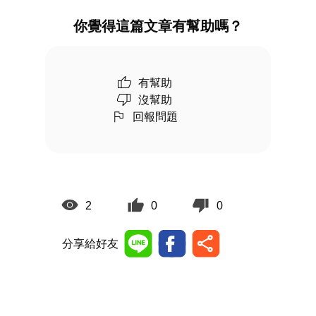
你覺得這篇文章有幫助嗎？
有幫助
沒幫助
回報問題
2
0
0
分享給好友