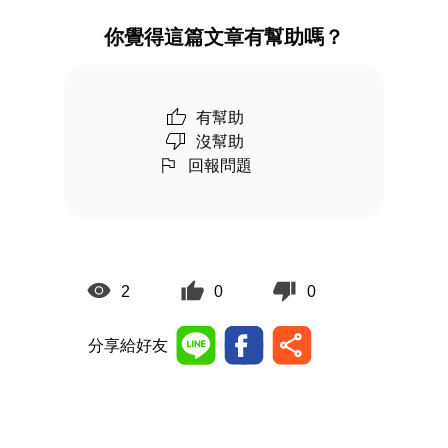
你覺得這篇文章有幫助嗎？
有幫助
沒幫助
回報問題
2
0
0
分享給好友