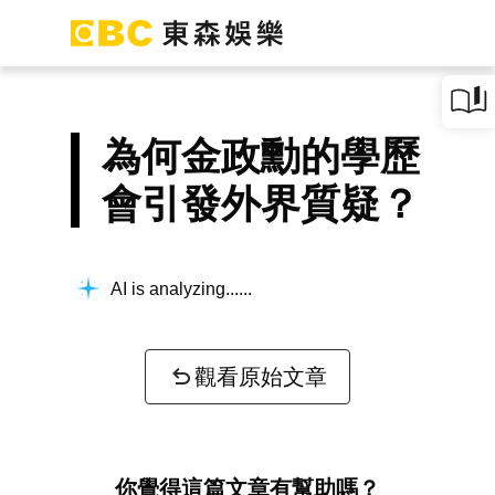
為何金政勳的學歷
會引發外界質疑？
AI is analyzing...
觀看原始文章
你覺得這篇文章有幫助嗎？