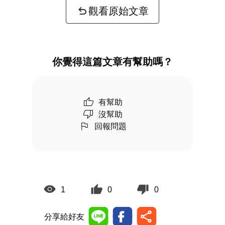
觀看原始文章
你覺得這篇文章有幫助嗎？
有幫助
沒幫助
回報問題
1
0
0
分享給好友