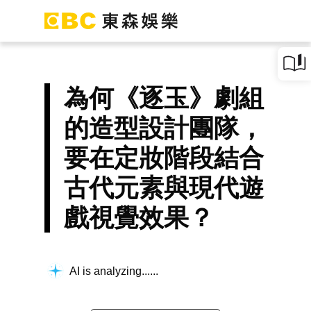
為何《逐玉》劇組
的造型設計團隊，
要在定妝階段結合
古代元素與現代遊
戲視覺效果？
AI is analyzing...