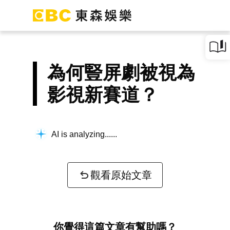
為何豎屏劇被視為
影視新賽道？
AI is analyzing...
觀看原始文章
你覺得這篇文章有幫助嗎？