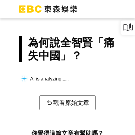
為何說全智賢「痛
失中國」？
AI is analyzing...
觀看原始文章
你覺得這篇文章有幫助嗎？