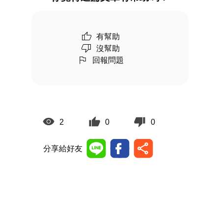
有幫助
沒幫助
回報問題
2
0
0
分享給好友