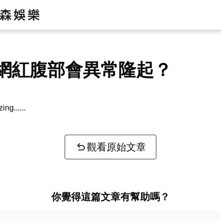
網紅腹部會異常隆起？
zing...
觀看原始文章
你覺得這篇文章有幫助嗎？