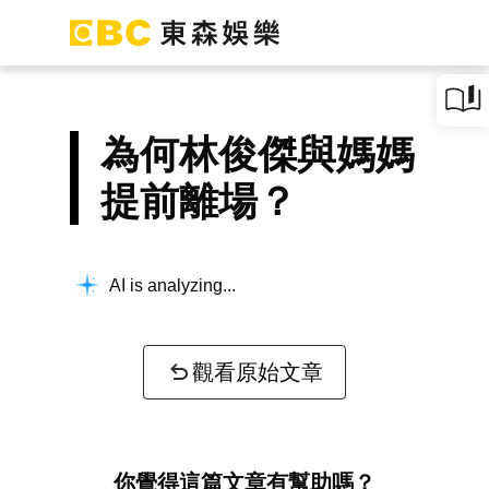
為何林俊傑與媽媽
提前離場？
AI is analyzing...
觀看原始文章
你覺得這篇文章有幫助嗎？