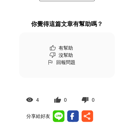
你覺得這篇文章有幫助嗎？
有幫助
沒幫助
回報問題
4
0
0
分享給好友