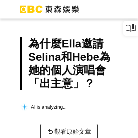
為什麼Ella邀請
Selina和Hebe為
她的個人演唱會
「出主意」？
AI is analyzing...
觀看原始文章