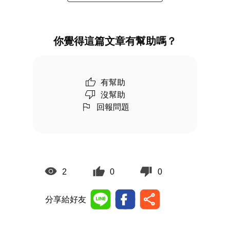
你覺得這篇文章有幫助嗎？
有幫助
沒幫助
回報問題
2
0
0
分享給好友