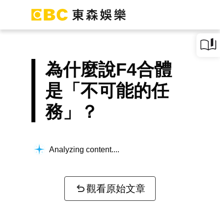
為什麼說F4合體
是「不可能的任
務」？
Analyzing content...
觀看原始文章