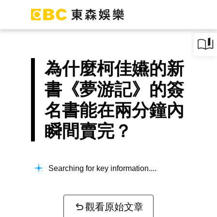
為什麼柯佳嬿的新
書《夢游記》的簽
名書能在兩分鐘內
瞬間賣完？
Searching for key information...
觀看原始文章