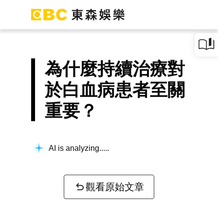
為什麼持續治療對
於白血病患者至關
重要？
AI is analyzing...
觀看原始文章