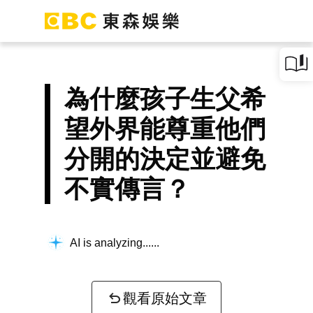
為什麼孩子生父希
望外界能尊重他們
分開的決定並避免
不實傳言？
AI is analyzing...
觀看原始文章