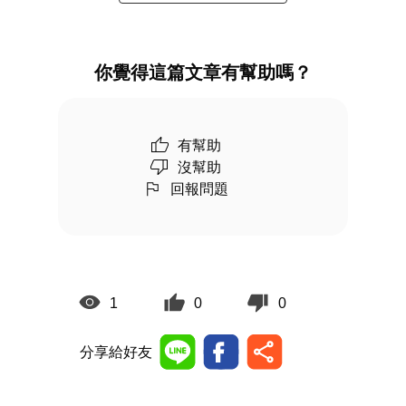
你覺得這篇文章有幫助嗎？
有幫助
沒幫助
回報問題
1
0
0
分享給好友