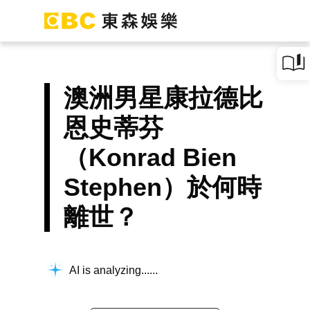
澳洲男星康拉德比
恩史蒂芬
（Konrad Bien
Stephen）於何時
離世？
AI is analyzing...