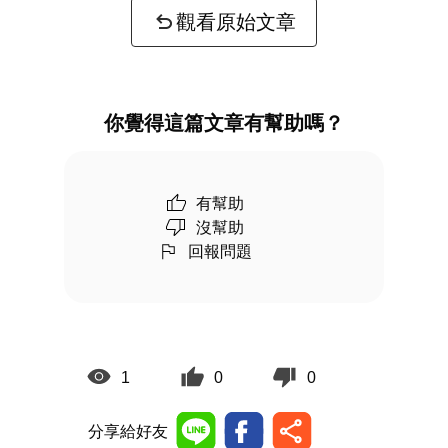
觀看原始文章
你覺得這篇文章有幫助嗎？
有幫助
沒幫助
回報問題
1
0
0
分享給好友