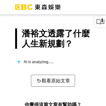
潘裕文透露了什麼
人生新規劃？
AI is analyzing...
觀看原始文章
你覺得這篇文章有幫助嗎？