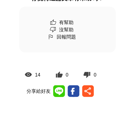
有幫助
沒幫助
回報問題
14
0
0
分享給好友